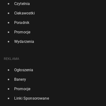
Czytelnia
Ciekawostki
Poradnik
Promocje
Wydarzenia
REKLAMA
Ogłoszenia
Banery
Promocje
Linki Sponsorowane