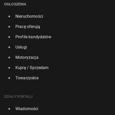
OGŁOSZENIA
Nieruchomości
Pracę oferują
Profile kandydatów
Usługi
Motoryzacja
Kupię / Sprzedam
Towarzyskie
DZIAŁY PORTALU
Wiadomości