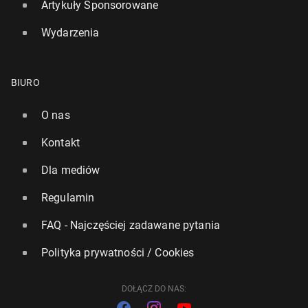
Artykuły Sponsorowane
Wydarzenia
BIURO
O nas
Kontakt
Dla mediów
Regulamin
FAQ - Najczęściej zadawane pytania
Polityka prywatności / Cookies
DOŁĄCZ DO NAS: