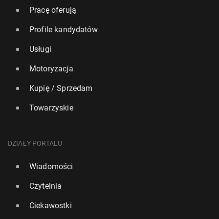
Pracę oferują
Profile kandydatów
Usługi
Motoryzacja
Kupię / Sprzedam
Towarzyskie
DZIAŁY PORTALU
Wiadomości
Czytelnia
Ciekawostki