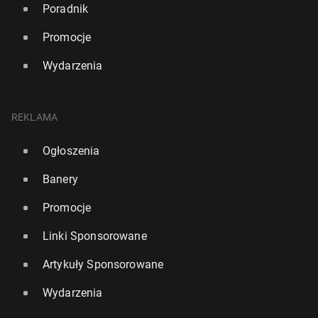
Poradnik
Promocje
Wydarzenia
REKLAMA
Ogłoszenia
Banery
Promocje
Linki Sponsorowane
Artykuły Sponsorowane
Wydarzenia