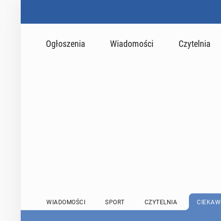
Ogłoszenia
Wiadomości
Czytelnia
WIADOMOŚCI
SPORT
CZYTELNIA
CIEKAW