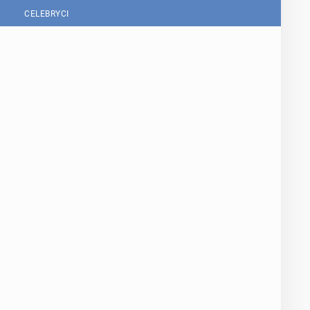
CELEBRYCI