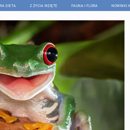
WA DIETA
Z ŻYCIA WZIĘTE
FAUNA I FLORA
NOWINKI 