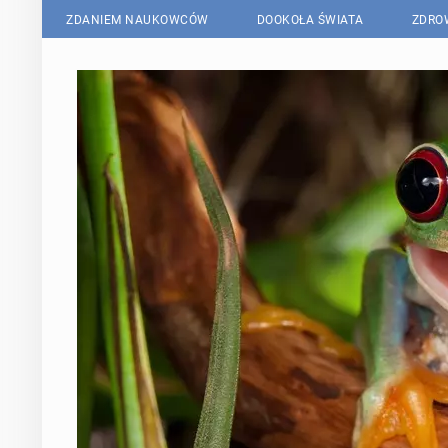
ZDANIEM NAUKOWCÓW
DOOKOŁA ŚWIATA
ZDRO