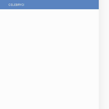
CELEBRYCI