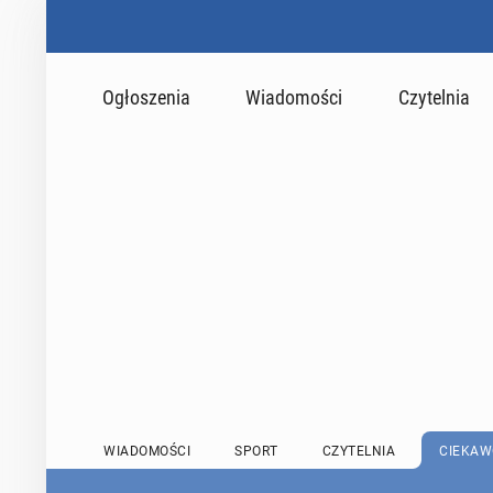
Ogłoszenia
Wiadomości
Czytelnia
WIADOMOŚCI
SPORT
CZYTELNIA
CIEKAW