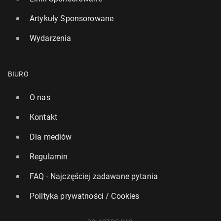
Artykuły Sponsorowane
Wydarzenia
BIURO
O nas
Kontakt
Dla mediów
Regulamin
FAQ - Najczęściej zadawane pytania
Polityka prywatności / Cookies