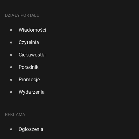
DZIAŁY PORTALU
Wiadomości
Czytelnia
Ciekawostki
Poradnik
Promocje
Wydarzenia
REKLAMA
Ogłoszenia