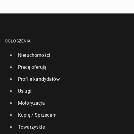
OGŁOSZENIA
Nieruchomości
Pracę oferują
Profile kandydatów
Usługi
Motoryzacja
Kupię / Sprzedam
Towarzyskie