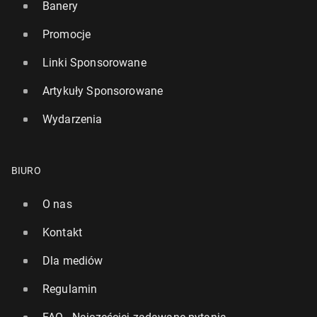
Banery
Promocje
Linki Sponsorowane
Artykuły Sponsorowane
Wydarzenia
BIURO
O nas
Kontakt
Dla mediów
Regulamin