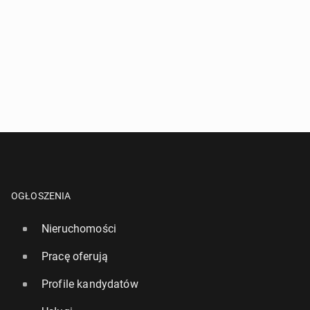
OGŁOSZENIA
Nieruchomości
Pracę oferują
Profile kandydatów