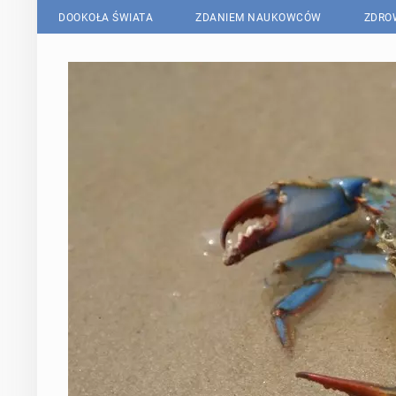
DOOKOŁA ŚWIATA
ZDANIEM NAUKOWCÓW
ZDRO