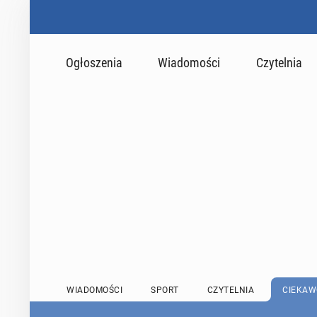
Ogłoszenia
Wiadomości
Czytelnia
WIADOMOŚCI
SPORT
CZYTELNIA
CIEKAW