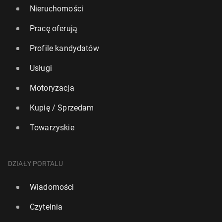
Nieruchomości
Pracę oferują
Profile kandydatów
Usługi
Motoryzacja
Kupię / Sprzedam
Towarzyskie
DZIAŁY PORTALU
Wiadomości
Czytelnia