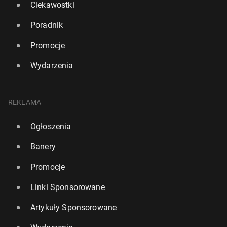
Ciekawostki
Poradnik
Promocje
Wydarzenia
REKLAMA
Ogłoszenia
Banery
Promocje
Linki Sponsorowane
Artykuły Sponsorowane