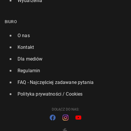
Wydarzenia
BIURO
O nas
Kontakt
Dla mediów
Regulamin
FAQ - Najczęściej zadawane pytania
Polityka prywatności / Cookies
DOŁĄCZ DO NAS: