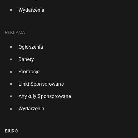
Wydarzenia
REKLAMA
Ogłoszenia
Banery
Promocje
Linki Sponsorowane
Artykuły Sponsorowane
Wydarzenia
BIURO