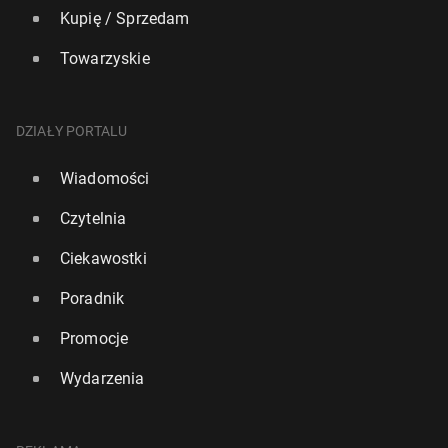
Kupię / Sprzedam
Towarzyskie
DZIAŁY PORTALU
Wiadomości
Czytelnia
Ciekawostki
Poradnik
Promocje
Wydarzenia