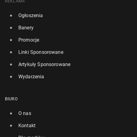
REKLAMA
Ogłoszenia
Banery
Promocje
Linki Sponsorowane
Artykuły Sponsorowane
Wydarzenia
BIURO
O nas
Kontakt