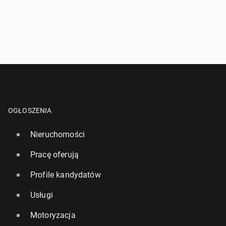
OGŁOSZENIA
Nieruchomości
Pracę oferują
Profile kandydatów
Usługi
Motoryzacja