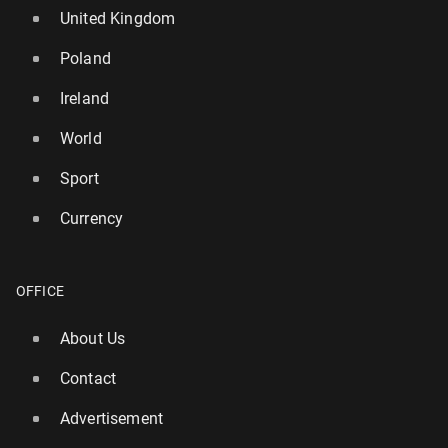
United Kingdom
Poland
Ireland
World
Sport
Currency
OFFICE
About Us
Contact
Advertisement