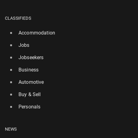
CLASSIFIEDS
Accommodation
Jobs
Jobseekers
Business
Automotive
Buy & Sell
Personals
NEWS