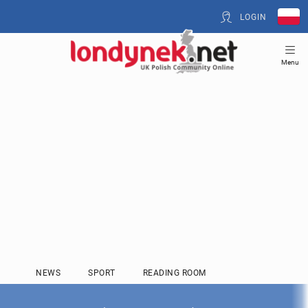
LOGIN
Menu
NEWS
SPORT
READING ROOM