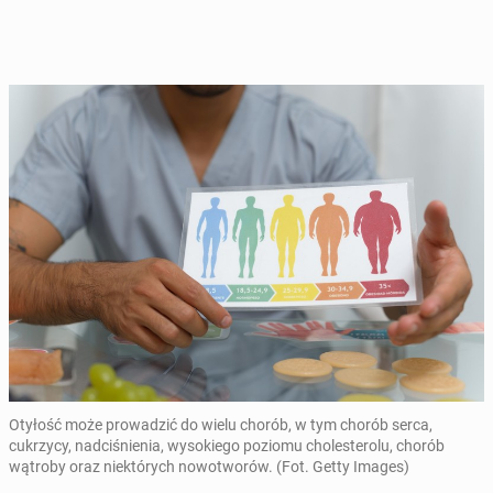
Otyłość może prowadzić do wielu chorób, w tym chorób serca,
cukrzycy, nadciśnienia, wysokiego poziomu cholesterolu, chorób
wątroby oraz niektórych nowotworów. (Fot. Getty Images)