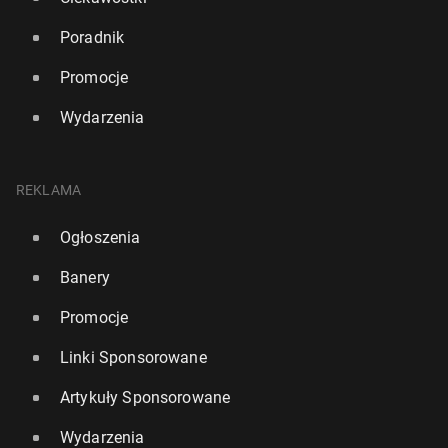
Poradnik
Promocje
Wydarzenia
REKLAMA
Ogłoszenia
Banery
Promocje
Linki Sponsorowane
Artykuły Sponsorowane
Wydarzenia