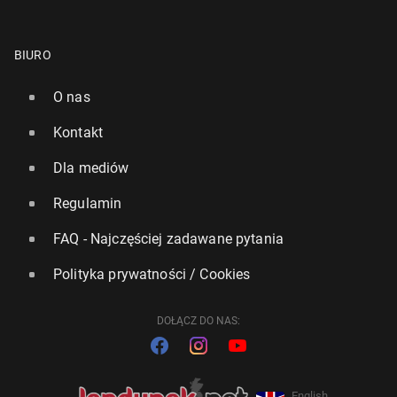
BIURO
O nas
Kontakt
Dla mediów
Regulamin
FAQ - Najczęściej zadawane pytania
Polityka prywatności / Cookies
DOŁĄCZ DO NAS:
English