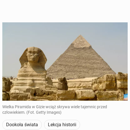
Wielka Piramida w Gizie wciąż skrywa wiele tajemnic przed
człowiekiem. (Fot. Getty Images)
Dookoła świata
Lekcja historii