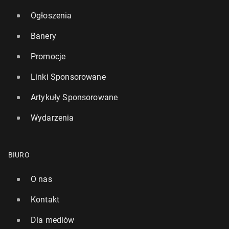
Ogłoszenia
Banery
Promocje
Linki Sponsorowane
Artykuły Sponsorowane
Wydarzenia
BIURO
O nas
Kontakt
Dla mediów