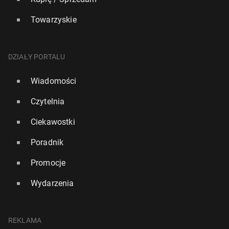
Towarzyskie
DZIAŁY PORTALU
Wiadomości
Czytelnia
Ciekawostki
Poradnik
Promocje
Wydarzenia
REKLAMA