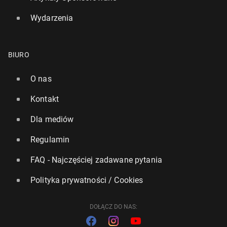
Wydarzenia
BIURO
O nas
Kontakt
Dla mediów
Regulamin
FAQ - Najczęściej zadawane pytania
Polityka prywatności / Cookies
DOŁĄCZ DO NAS: