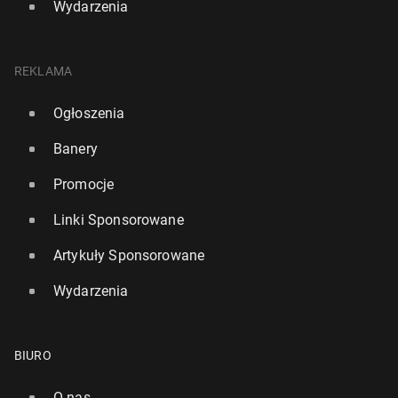
Wydarzenia
REKLAMA
Ogłoszenia
Banery
Promocje
Linki Sponsorowane
Artykuły Sponsorowane
Wydarzenia
BIURO
O nas