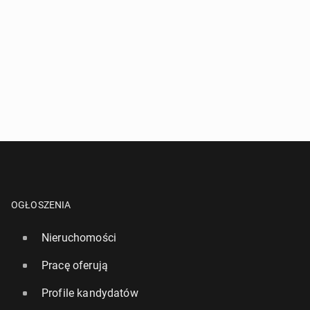
OGŁOSZENIA
Nieruchomości
Pracę oferują
Profile kandydatów