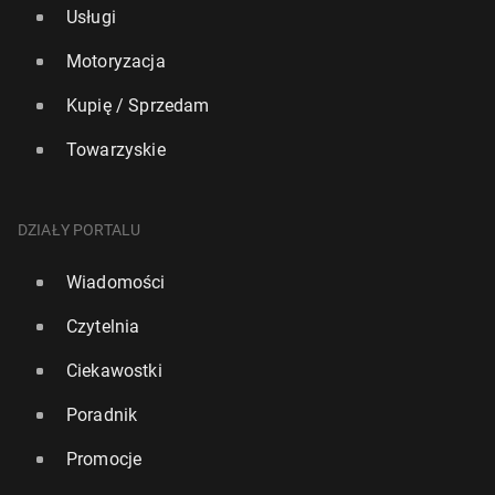
Usługi
Motoryzacja
Kupię / Sprzedam
Towarzyskie
DZIAŁY PORTALU
Wiadomości
Czytelnia
Ciekawostki
Poradnik
Promocje