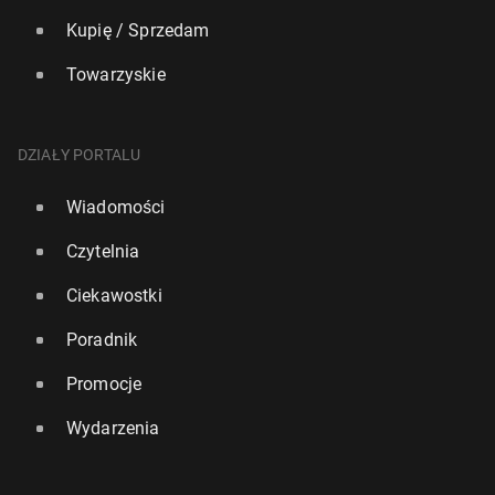
Kupię / Sprzedam
Towarzyskie
DZIAŁY PORTALU
Wiadomości
Czytelnia
Ciekawostki
Poradnik
Promocje
Wydarzenia