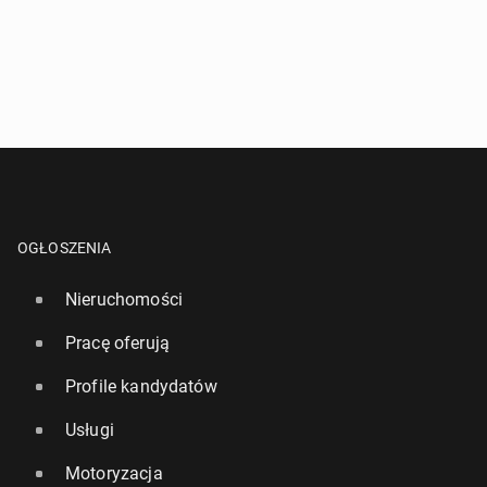
OGŁOSZENIA
Nieruchomości
Pracę oferują
Profile kandydatów
Usługi
Motoryzacja