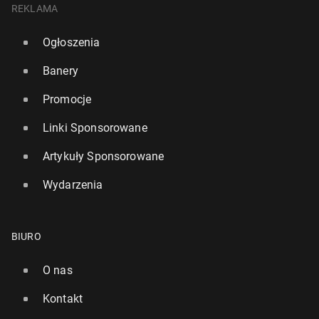
REKLAMA
Ogłoszenia
Banery
Promocje
Linki Sponsorowane
Artykuły Sponsorowane
Wydarzenia
BIURO
O nas
Kontakt