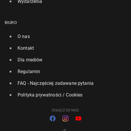
Wydarzenia
BIURO
O nas
Kontakt
Dla mediów
Regulamin
FAQ - Najczęściej zadawane pytania
Polityka prywatności / Cookies
DOŁĄCZ DO NAS: