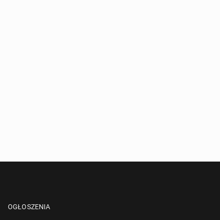
OGŁOSZENIA