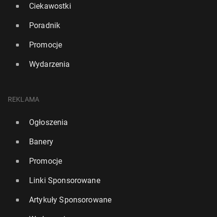
Ciekawostki
Poradnik
Promocje
Wydarzenia
REKLAMA
Ogłoszenia
Banery
Promocje
Linki Sponsorowane
Artykuły Sponsorowane