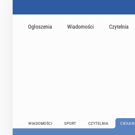
Ogłoszenia
Wiadomości
Czytelnia
WIADOMOŚCI
SPORT
CZYTELNIA
CIEKAW