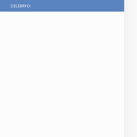
CELEBRYCI