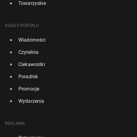
Towarzyskie
DZIAŁY PORTALU
Wiadomości
Czytelnia
Ciekawostki
Poradnik
Promocje
Wydarzenia
REKLAMA