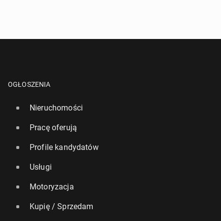
OGŁOSZENIA
Nieruchomości
Pracę oferują
Profile kandydatów
Usługi
Motoryzacja
Kupię / Sprzedam