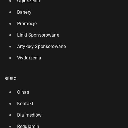
Ogłoszenia
Banery
Promocje
Linki Sponsorowane
Artykuły Sponsorowane
Wydarzenia
BIURO
O nas
Kontakt
Dla mediów
Regulamin