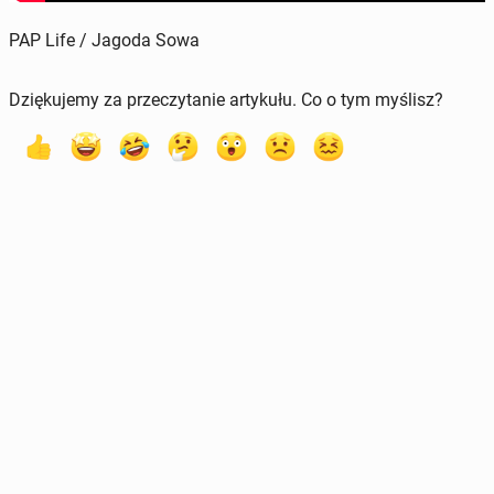
PAP Life / Jagoda Sowa
Dziękujemy za przeczytanie artykułu. Co o tym myślisz?