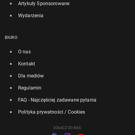
Artykuły Sponsorowane
Wydarzenia
BIURO
O nas
Kontakt
Dla mediów
Regulamin
FAQ - Najczęściej zadawane pytania
Polityka prywatności / Cookies
DOŁĄCZ DO NAS: