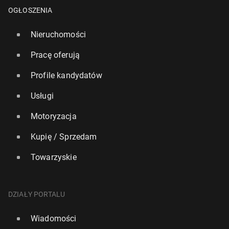
OGŁOSZENIA
Nieruchomości
Pracę oferują
Profile kandydatów
Usługi
Motoryzacja
Kupię / Sprzedam
Towarzyskie
DZIAŁY PORTALU
Wiadomości