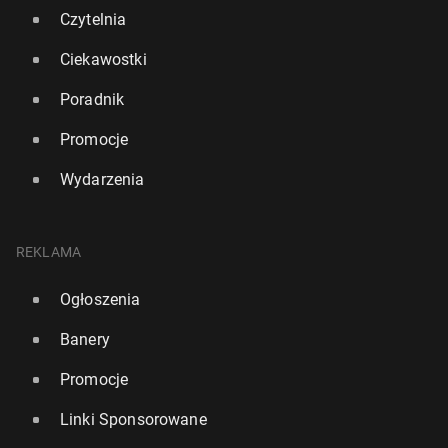
Czytelnia
Ciekawostki
Poradnik
Promocje
Wydarzenia
REKLAMA
Ogłoszenia
Banery
Promocje
Linki Sponsorowane