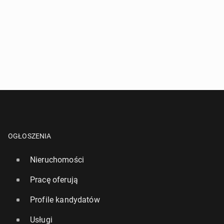
OGŁOSZENIA
Nieruchomości
Pracę oferują
Profile kandydatów
Usługi