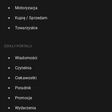
Motoryzacja
Kupię / Sprzedam
Towarzyskie
DZIAŁY PORTALU
Wiadomości
Czytelnia
Ciekawostki
Poradnik
Promocje
Wydarzenia