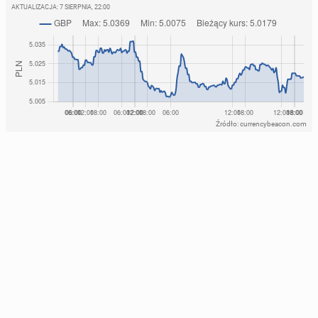
AKTUALIZACJA:
7 SIERPNIA, 22:00
Źródło: currencybeacon.com