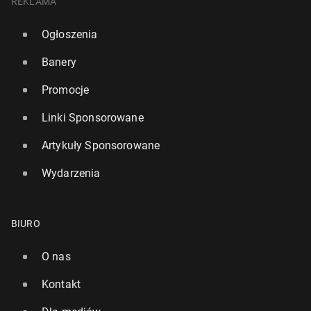
REKLAMA
Ogłoszenia
Banery
Promocje
Linki Sponsorowane
Artykuły Sponsorowane
Wydarzenia
BIURO
O nas
Kontakt