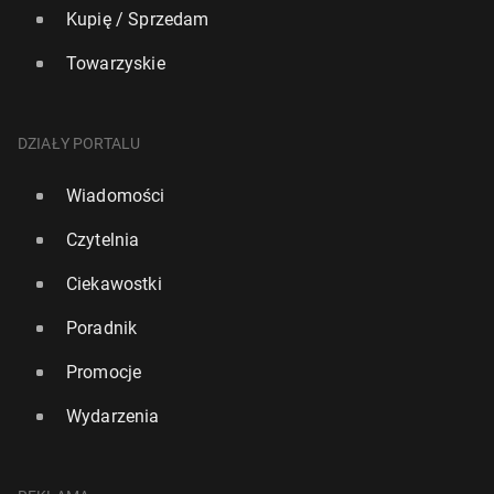
Kupię / Sprzedam
Towarzyskie
DZIAŁY PORTALU
Wiadomości
Czytelnia
Ciekawostki
Poradnik
Promocje
Wydarzenia