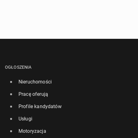
OGŁOSZENIA
Nieruchomości
Pracę oferują
Profile kandydatów
Usługi
Motoryzacja