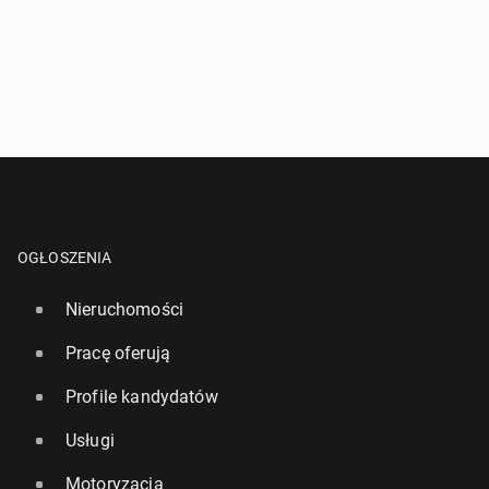
OGŁOSZENIA
Nieruchomości
Pracę oferują
Profile kandydatów
Usługi
Motoryzacja