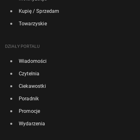
Kupię / Sprzedam
Towarzyskie
DZIAŁY PORTALU
Wiadomości
Czytelnia
Ciekawostki
Poradnik
Promocje
Wydarzenia