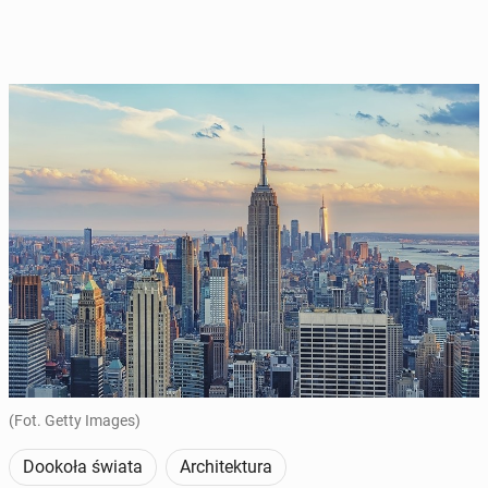
(Fot. Getty Images)
Dookoła świata
Architektura