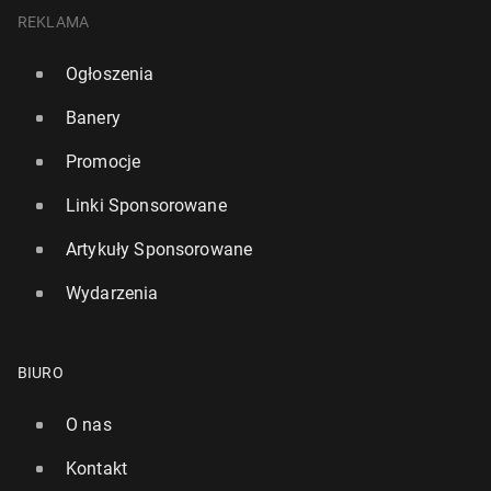
REKLAMA
Ogłoszenia
Banery
Promocje
Linki Sponsorowane
Artykuły Sponsorowane
Wydarzenia
BIURO
O nas
Kontakt