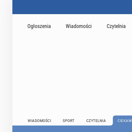
Ogłoszenia
Wiadomości
Czytelnia
WIADOMOŚCI
SPORT
CZYTELNIA
CIEKAW