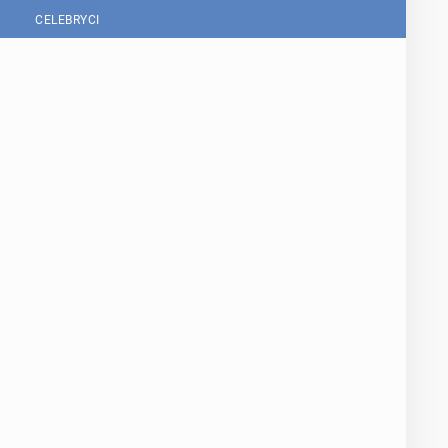
CELEBRYCI