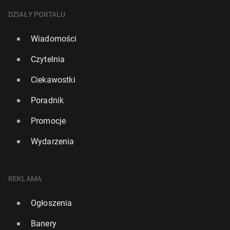
DZIAŁY PORTALU
Wiadomości
Czytelnia
Ciekawostki
Poradnik
Promocje
Wydarzenia
REKLAMA
Ogłoszenia
Banery