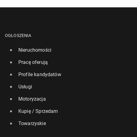
OGŁOSZENIA
Nieruchomości
Pracę oferują
Profile kandydatów
Usługi
Motoryzacja
Kupię / Sprzedam
Towarzyskie