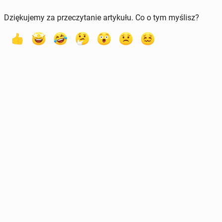
Dziękujemy za przeczytanie artykułu. Co o tym myślisz?