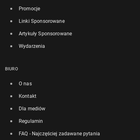
Promocje
Linki Sponsorowane
Artykuły Sponsorowane
Wydarzenia
BIURO
O nas
Kontakt
Dla mediów
Regulamin
FAQ - Najczęściej zadawane pytania