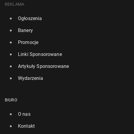
REKLAMA
Ogłoszenia
Banery
Promocje
Linki Sponsorowane
Artykuły Sponsorowane
Wydarzenia
BIURO
O nas
Kontakt