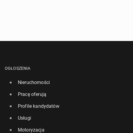
OGŁOSZENIA
Nieruchomości
Pracę oferują
Profile kandydatów
Usługi
Motoryzacja