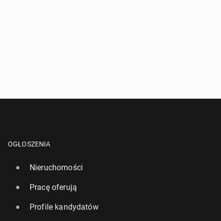
OGŁOSZENIA
Nieruchomości
Pracę oferują
Profile kandydatów