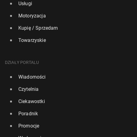
Usługi
Motoryzacja
Kupię / Sprzedam
Towarzyskie
DZIAŁY PORTALU
Wiadomości
Czytelnia
Ciekawostki
Poradnik
Promocje