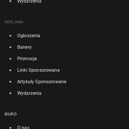
Wydarzenia
REKLAMA
Ogłoszenia
Banery
Promocje
Linki Sponsorowane
Artykuły Sponsorowane
Wydarzenia
BIURO
O nas