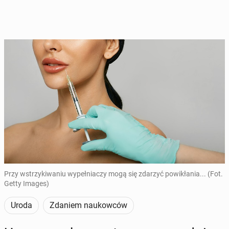
Przy wstrzykiwaniu wypełniaczy mogą się zdarzyć powikłania... (Fot.
Getty Images)
Uroda
Zdaniem naukowców