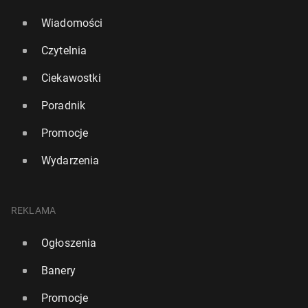
Wiadomości
Czytelnia
Ciekawostki
Poradnik
Promocje
Wydarzenia
REKLAMA
Ogłoszenia
Banery
Promocje