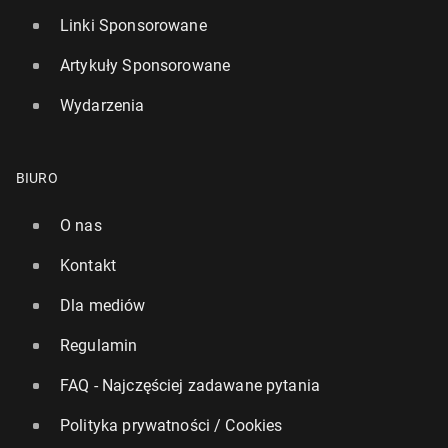
Linki Sponsorowane
Artykuły Sponsorowane
Wydarzenia
BIURO
O nas
Kontakt
Dla mediów
Regulamin
FAQ - Najczęściej zadawane pytania
Polityka prywatności / Cookies