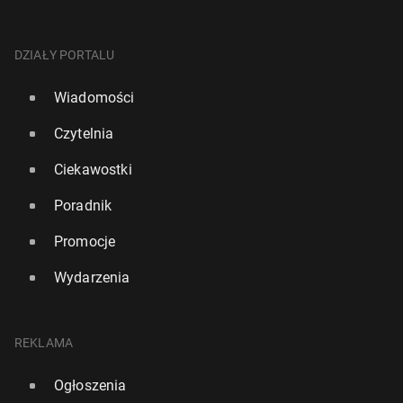
DZIAŁY PORTALU
Wiadomości
Czytelnia
Ciekawostki
Poradnik
Promocje
Wydarzenia
REKLAMA
Ogłoszenia