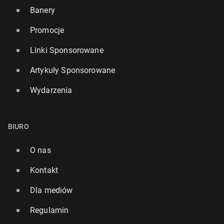
Banery
Promocje
Linki Sponsorowane
Artykuły Sponsorowane
Wydarzenia
BIURO
O nas
Kontakt
Dla mediów
Regulamin