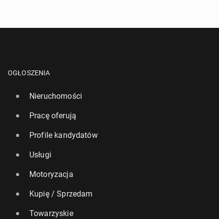
OGŁOSZENIA
Nieruchomości
Pracę oferują
Profile kandydatów
Usługi
Motoryzacja
Kupię / Sprzedam
Towarzyskie