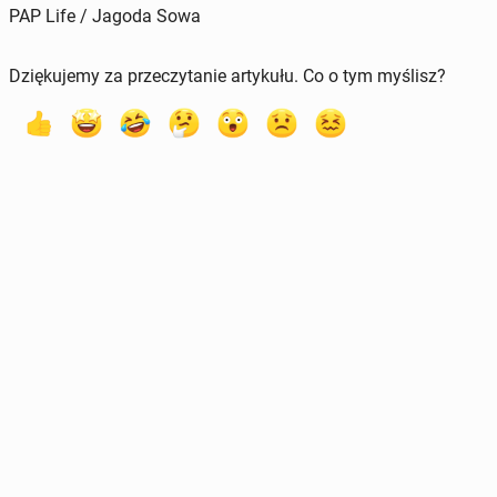
PAP Life / Jagoda Sowa
Dziękujemy za przeczytanie artykułu. Co o tym myślisz?