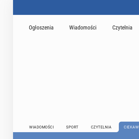
Ogłoszenia
Wiadomości
Czytelnia
WIADOMOŚCI
SPORT
CZYTELNIA
CIEKAW