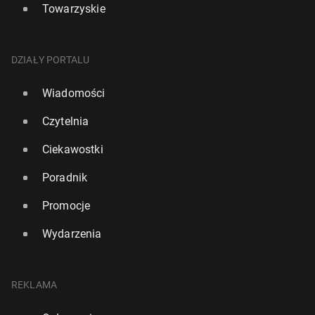
Towarzyskie
DZIAŁY PORTALU
Wiadomości
Czytelnia
Ciekawostki
Poradnik
Promocje
Wydarzenia
REKLAMA