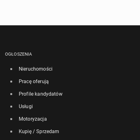
OGŁOSZENIA
Nieruchomości
Pracę oferują
Profile kandydatów
Usługi
Motoryzacja
Kupię / Sprzedam