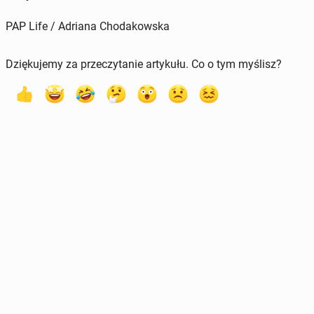
PAP Life / Adriana Chodakowska
Dziękujemy za przeczytanie artykułu. Co o tym myślisz?