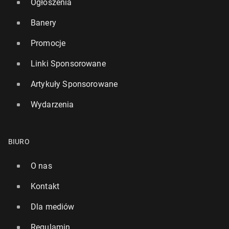
Ogłoszenia
Banery
Promocje
Linki Sponsorowane
Artykuły Sponsorowane
Wydarzenia
BIURO
O nas
Kontakt
Dla mediów
Regulamin