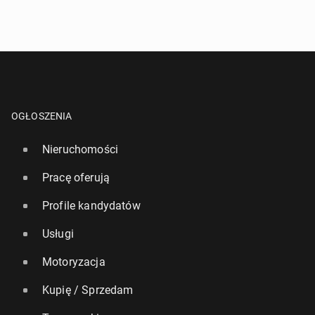
OGŁOSZENIA
Nieruchomości
Pracę oferują
Profile kandydatów
Usługi
Motoryzacja
Kupię / Sprzedam