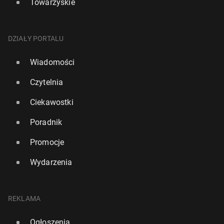
Towarzyskie
DZIAŁY PORTALU
Wiadomości
Czytelnia
Ciekawostki
Poradnik
Promocje
Wydarzenia
REKLAMA
Ogłoszenia