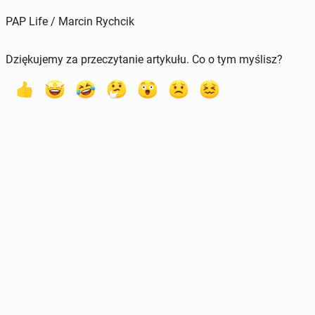
PAP Life / Marcin Rychcik
Dziękujemy za przeczytanie artykułu. Co o tym myślisz?