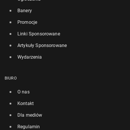
Banery
Promocje
Linki Sponsorowane
Artykuły Sponsorowane
Wydarzenia
BIURO
O nas
Kontakt
Dla mediów
Regulamin