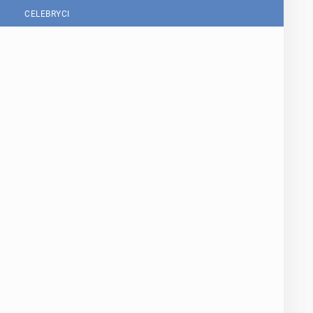
CELEBRYCI