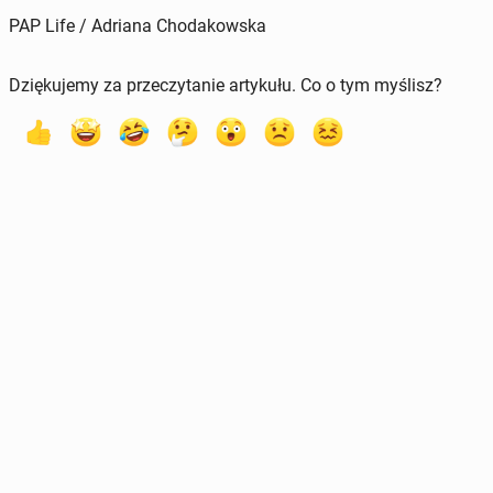
PAP Life / Adriana Chodakowska
Dziękujemy za przeczytanie artykułu. Co o tym myślisz?