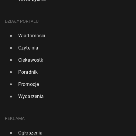
DZIAŁY PORTALU
Wiadomości
Czytelnia
Ciekawostki
Poradnik
Promocje
Wydarzenia
REKLAMA
Ogłoszenia