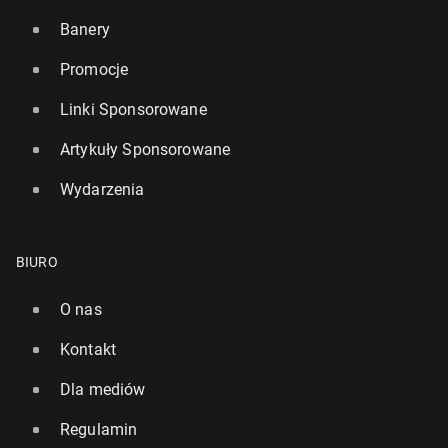
Banery
Promocje
Linki Sponsorowane
Artykuły Sponsorowane
Wydarzenia
BIURO
O nas
Kontakt
Dla mediów
Regulamin