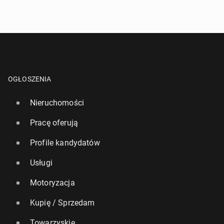
OGŁOSZENIA
Nieruchomości
Pracę oferują
Profile kandydatów
Usługi
Motoryzacja
Kupię / Sprzedam
Towarzyskie