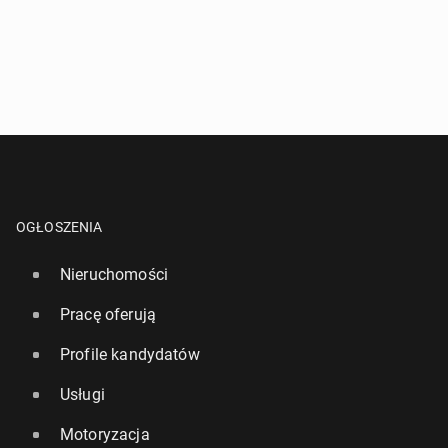
OGŁOSZENIA
Nieruchomości
Pracę oferują
Profile kandydatów
Usługi
Motoryzacja