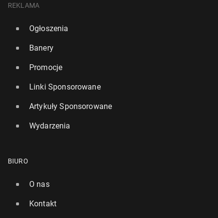
REKLAMA
Ogłoszenia
Banery
Promocje
Linki Sponsorowane
Artykuły Sponsorowane
Wydarzenia
BIURO
O nas
Kontakt