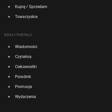
Kupię / Sprzedam
Towarzyskie
DZIAŁY PORTALU
Wiadomości
Czytelnia
Ciekawostki
Poradnik
Promocje
Wydarzenia