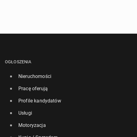
OGŁOSZENIA
Nieruchomości
Pracę oferują
Profile kandydatów
Usługi
Motoryzacja