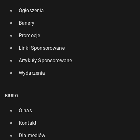
Ogłoszenia
Banery
Promocje
Linki Sponsorowane
Artykuły Sponsorowane
Wydarzenia
BIURO
O nas
Kontakt
Dla mediów