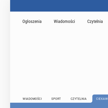
Ogłoszenia
Wiadomości
Czytelnia
WIADOMOŚCI
SPORT
CZYTELNIA
CIEKAW