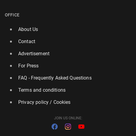
OFFICE
About Us
Contact
Advertisement
For Press
FAQ - Frequently Asked Questions
Terms and conditions
Privacy policy / Cookies
JOIN US ONLINE: