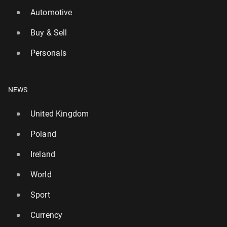
Automotive
Buy & Sell
Personals
NEWS
United Kingdom
Poland
Ireland
World
Sport
Currency