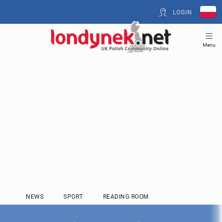
LOGIN
Menu
NEWS
SPORT
READING ROOM