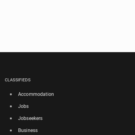
CLASSIFIEDS
Accommodation
Jobs
Jobseekers
Business