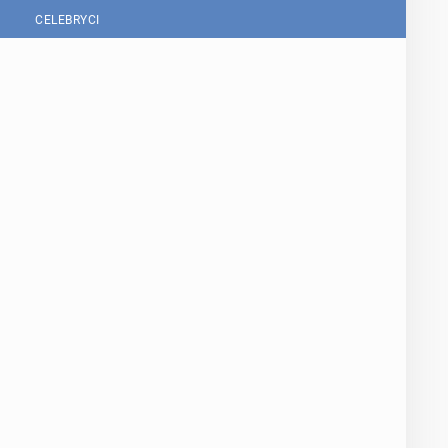
CELEBRYCI