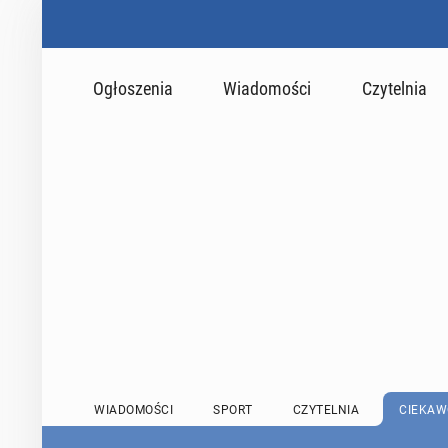
Ogłoszenia
Wiadomości
Czytelnia
WIADOMOŚCI
SPORT
CZYTELNIA
CIEKAW