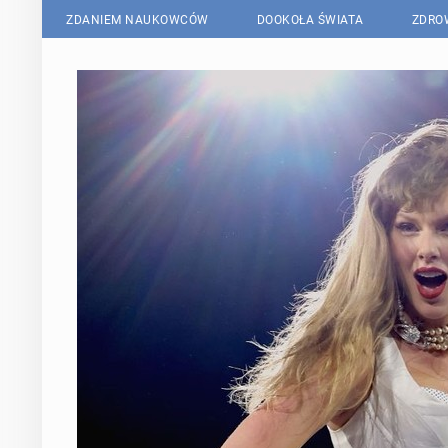
ZDANIEM NAUKOWCÓW
DOOKOŁA ŚWIATA
ZDRO