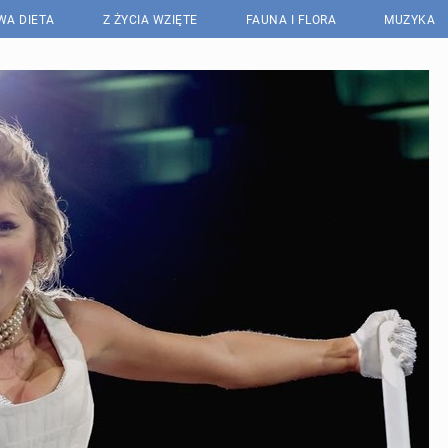
WA DIETA
Z ŻYCIA WZIĘTE
FAUNA I FLORA
MUZYKA