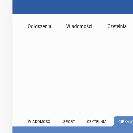
Ogłoszenia
Wiadomości
Czytelnia
WIADOMOŚCI
SPORT
CZYTELNIA
CIEKAW