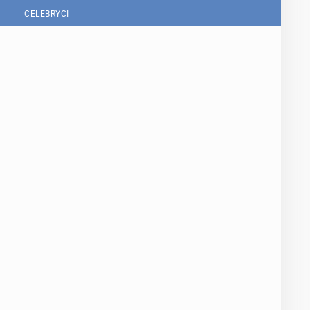
CELEBRYCI