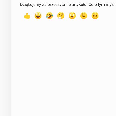
Dziękujemy za przeczytanie artykułu. Co o tym myśl