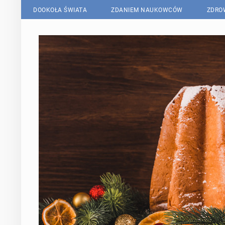
DOOKOŁA ŚWIATA
ZDANIEM NAUKOWCÓW
ZDRO