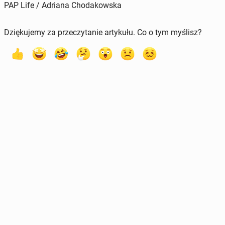
PAP Life / Adriana Chodakowska
Dziękujemy za przeczytanie artykułu. Co o tym myślisz?