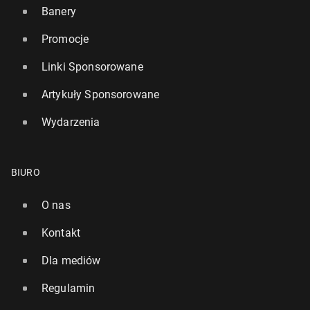
Banery
Promocje
Linki Sponsorowane
Artykuły Sponsorowane
Wydarzenia
BIURO
O nas
Kontakt
Dla mediów
Regulamin