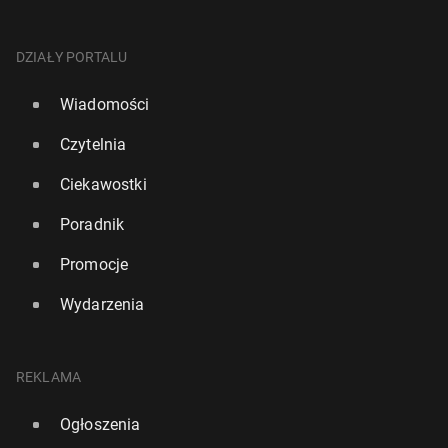
DZIAŁY PORTALU
Wiadomości
Czytelnia
Ciekawostki
Poradnik
Promocje
Wydarzenia
REKLAMA
Ogłoszenia