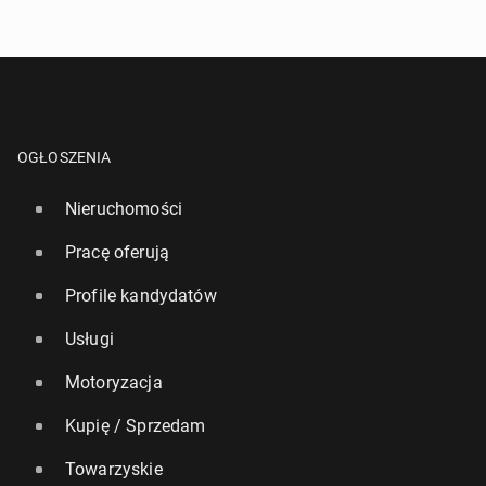
OGŁOSZENIA
Nieruchomości
Pracę oferują
Profile kandydatów
Usługi
Motoryzacja
Kupię / Sprzedam
Towarzyskie