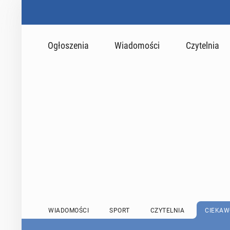
Ogłoszenia
Wiadomości
Czytelnia
WIADOMOŚCI
SPORT
CZYTELNIA
CIEKAW