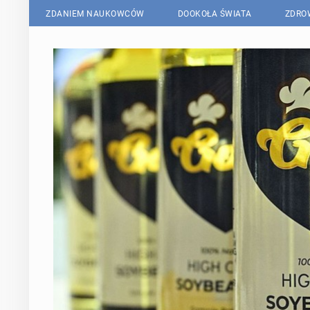
ZDANIEM NAUKOWCÓW
DOOKOŁA ŚWIATA
ZDRO