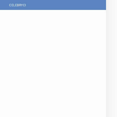
CELEBRYCI