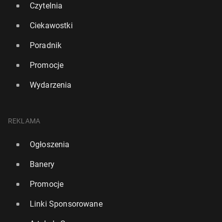
Czytelnia
Ciekawostki
Poradnik
Promocje
Wydarzenia
REKLAMA
Ogłoszenia
Banery
Promocje
Linki Sponsorowane