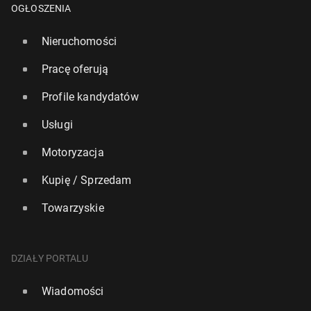
OGŁOSZENIA
Nieruchomości
Pracę oferują
Profile kandydatów
Usługi
Motoryzacja
Kupię / Sprzedam
Towarzyskie
DZIAŁY PORTALU
Wiadomości