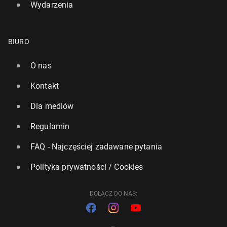
Wydarzenia
BIURO
O nas
Kontakt
Dla mediów
Regulamin
FAQ - Najczęściej zadawane pytania
Polityka prywatności / Cookies
DOŁĄCZ DO NAS: