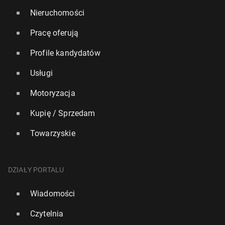
Nieruchomości
Pracę oferują
Profile kandydatów
Usługi
Motoryzacja
Kupię / Sprzedam
Towarzyskie
DZIAŁY PORTALU
Wiadomości
Czytelnia