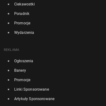
Ciekawostki
Poradnik
Promocje
Wydarzenia
REKLAMA
Ogłoszenia
Banery
Promocje
Linki Sponsorowane
Artykuły Sponsorowane