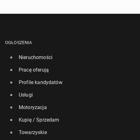
OGŁOSZENIA
Nieruchomości
Pracę oferują
Profile kandydatów
Usługi
Motoryzacja
Kupię / Sprzedam
Towarzyskie