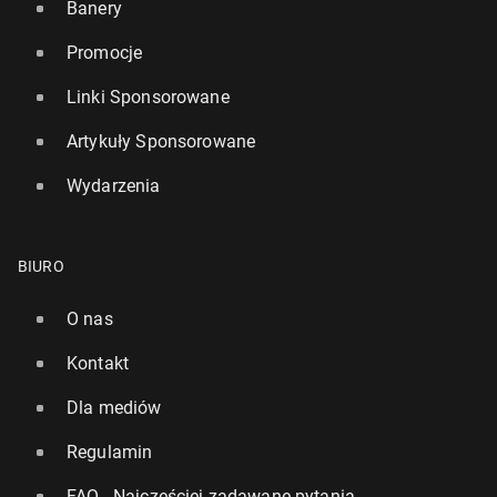
Banery
Promocje
Linki Sponsorowane
Artykuły Sponsorowane
Wydarzenia
BIURO
O nas
Kontakt
Dla mediów
Regulamin
FAQ - Najczęściej zadawane pytania