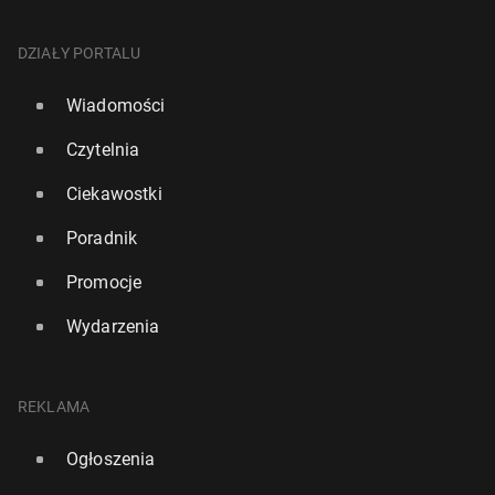
DZIAŁY PORTALU
Wiadomości
Czytelnia
Ciekawostki
Poradnik
Promocje
Wydarzenia
REKLAMA
Ogłoszenia