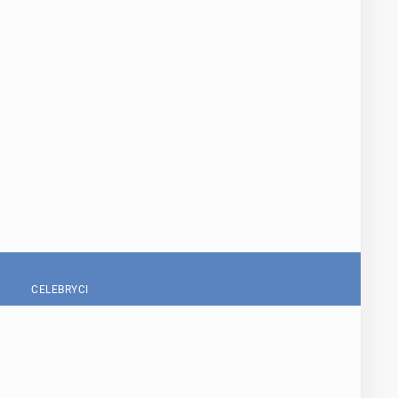
CELEBRYCI