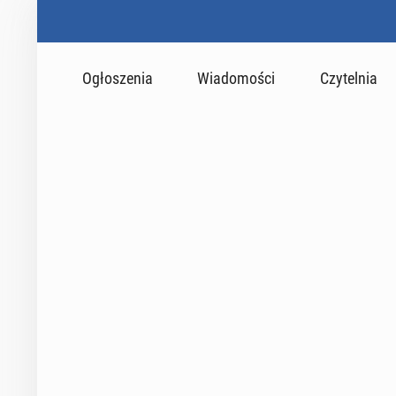
Ogłoszenia
Wiadomości
Czytelnia