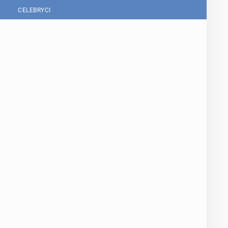
CELEBRYCI