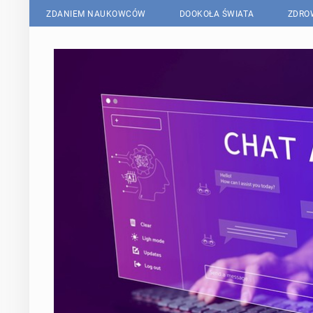
ZDANIEM NAUKOWCÓW
DOOKOŁA ŚWIATA
ZDRO