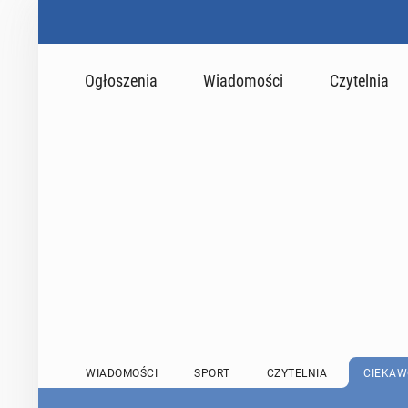
Ogłoszenia
Wiadomości
Czytelnia
WIADOMOŚCI
SPORT
CZYTELNIA
CIEKAW