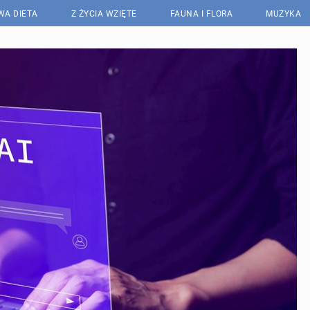
WA DIETA
Z ŻYCIA WZIĘTE
FAUNA I FLORA
MUZYKA