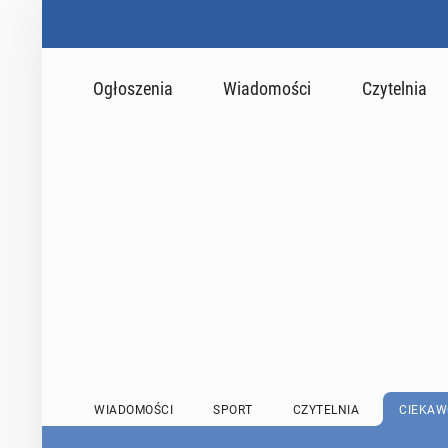
Ogłoszenia
Wiadomości
Czytelnia
WIADOMOŚCI
SPORT
CZYTELNIA
CIEKAW