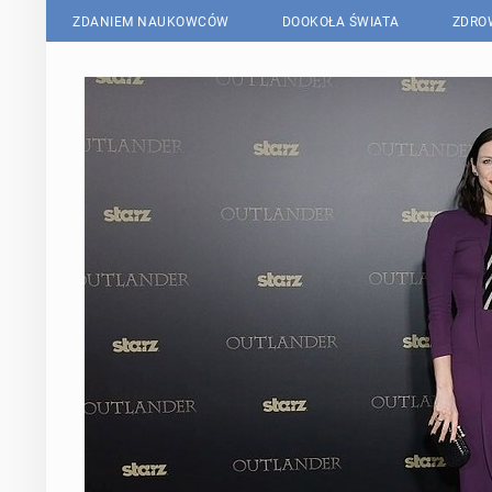
ZDANIEM NAUKOWCÓW
DOOKOŁA ŚWIATA
ZDRO