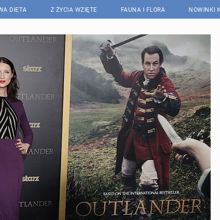
WA DIETA
Z ŻYCIA WZIĘTE
FAUNA I FLORA
NOWINKI 